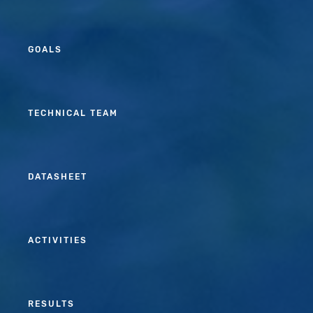
GOALS
TECHNICAL TEAM
DATASHEET
ACTIVITIES
RESULTS