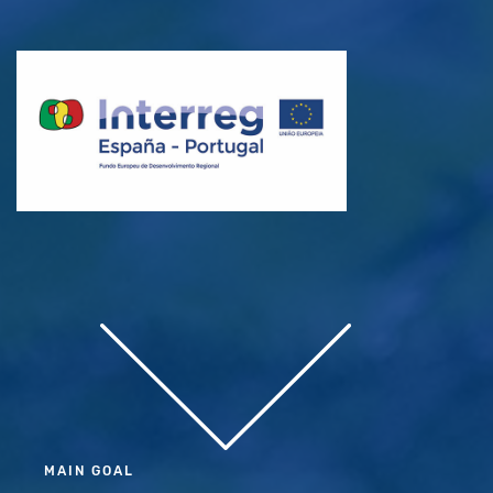
MAIN GOAL